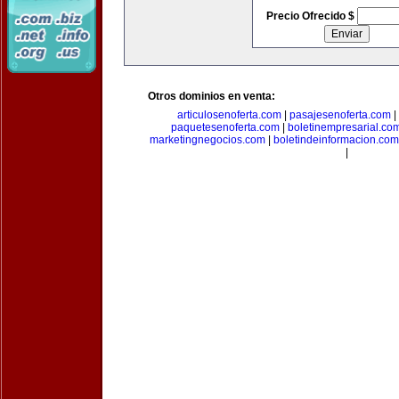
Precio Ofrecido $
Otros dominios en venta:
articulosenoferta.com
|
pasajesenoferta.com
|
paquetesenoferta.com
|
boletinempresarial.co
marketingnegocios.com
|
boletindeinformacion.com
|