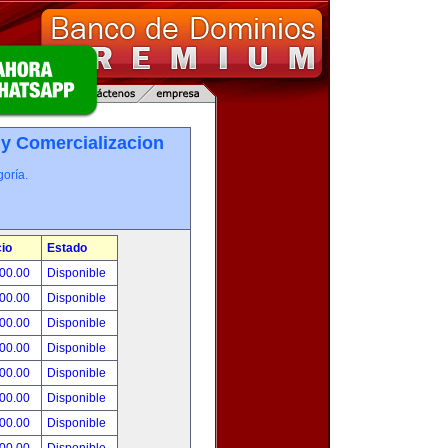
 y Comercializacion
oría.
io
Estado
800.00
Disponible
800.00
Disponible
500.00
Disponible
500.00
Disponible
000.00
Disponible
900.00
Disponible
800.00
Disponible